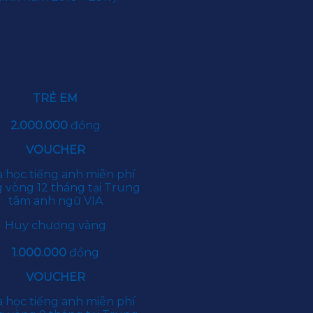
TRẺ EM
2.000.000
đồng
VOUCHER
 học tiếng anh miễn phí
 vòng 12 tháng tại Trung
tâm anh ngữ VIA
Huy chương vàng
1.000.000
đồng
VOUCHER
 học tiếng anh miễn phí