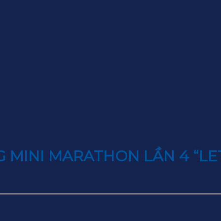
 MINI MARATHON LẦN 4 “LE