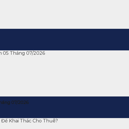
háng 07/2026