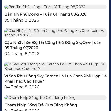
Bản Tin Phú Đông – Tuần 01 Tháng 08/2026
05 Tháng 8, 2026
Cập Nhật Tiến Độ Thi Công Phú Đông SkyOne Tuần
05 Tháng 07/2026
04 Tháng 8, 2026
Vì Sao Phú Đông Sky Garden Là Lựa Chọn Phù Hợp Để
Khai Thác Cho Thuê?
04 Tháng 8, 2026
Chạm Nhịp Sống Trẻ Giữa Tầng Không
04 Tháng 8, 2026