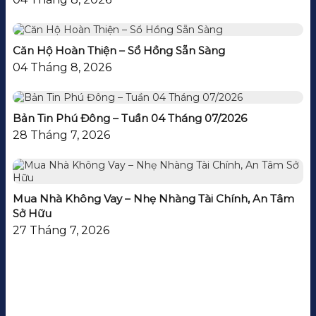
Căn Hộ Hoàn Thiện – Sổ Hồng Sẵn Sàng
04 Tháng 8, 2026
Bản Tin Phú Đông – Tuần 04 Tháng 07/2026
28 Tháng 7, 2026
Mua Nhà Không Vay – Nhẹ Nhàng Tài Chính, An Tâm
Sở Hữu
27 Tháng 7, 2026