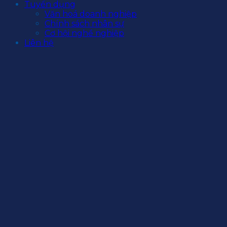
Tuyển dụng
Văn hoá doanh nghiệp
Chính sách nhân sự
Cơ hội nghề nghiệp
Liên hệ